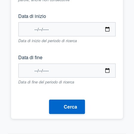
Data di inizio
Data di inizio del periodo di ricerca
Data di fine
Data di fine del periodo di ricerca
Cerca