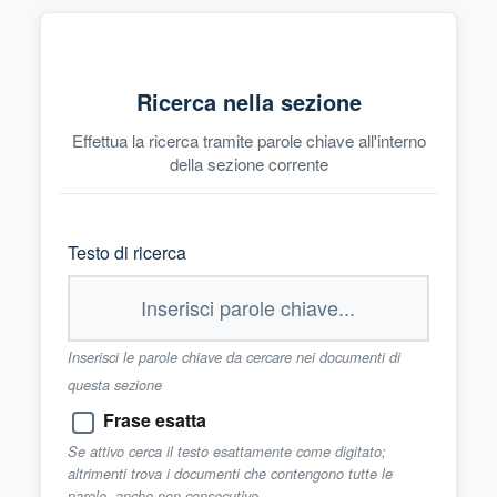
Ricerca nella sezione
Effettua la ricerca tramite parole chiave all'interno
della sezione corrente
Testo di ricerca
Inserisci le parole chiave da cercare nei documenti di
questa sezione
Frase esatta
Se attivo cerca il testo esattamente come digitato;
altrimenti trova i documenti che contengono tutte le
parole, anche non consecutive