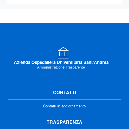
Azienda Ospedaliera Universitaria Sant'Andrea
Amministrazione Trasparente
CONTATTI
Contatti in aggiornamento
TRASPARENZA