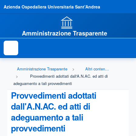
Azienda Ospedaliera Universitaria Sant'Andrea
Amministrazione Trasparente
Amministrazione Trasparente
Altri contenuti - Prevenzione della Corruzione
Provvedimenti adottati dall'A.N.AC. ed atti di
adeguamento a tali provvedimenti
Provvedimenti adottati
dall'A.N.AC. ed atti di
adeguamento a tali
provvedimenti