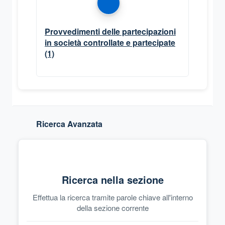
Provvedimenti delle partecipazioni
in società controllate e partecipate
(1)
Ricerca Avanzata
Ricerca nella sezione
Effettua la ricerca tramite parole chiave all'interno
della sezione corrente