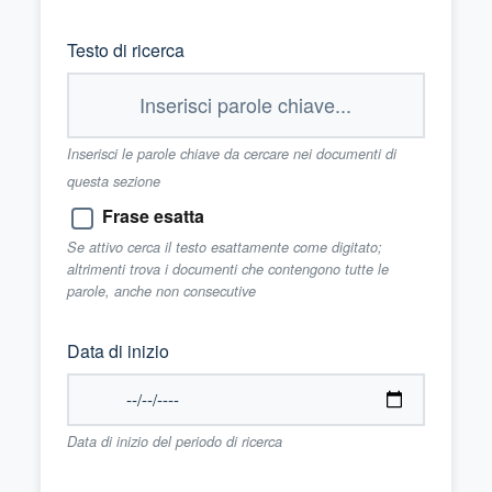
Testo di ricerca
Inserisci le parole chiave da cercare nei documenti di
questa sezione
Frase esatta
Se attivo cerca il testo esattamente come digitato;
altrimenti trova i documenti che contengono tutte le
parole, anche non consecutive
Data di inizio
Data di inizio del periodo di ricerca