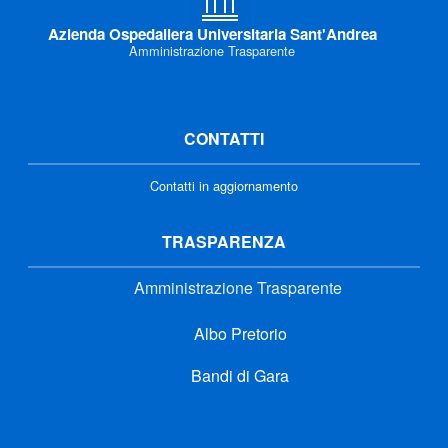
Azienda Ospedaliera Universitaria Sant'Andrea
Amministrazione Trasparente
CONTATTI
Contatti in aggiornamento
TRASPARENZA
Amministrazione Trasparente
Albo Pretorio
Bandi di Gara