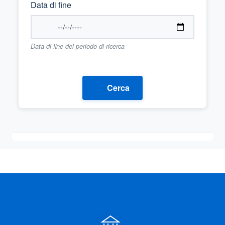
Data di fine
Data di fine del periodo di ricerca
Cerca