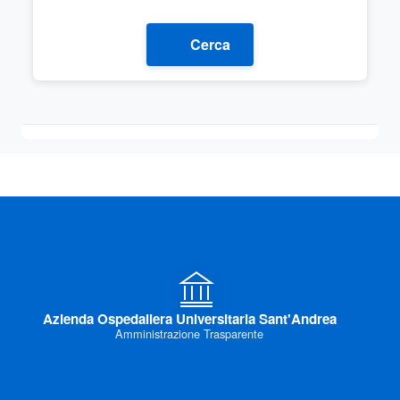
Cerca
Azienda Ospedaliera Universitaria Sant'Andrea
Amministrazione Trasparente