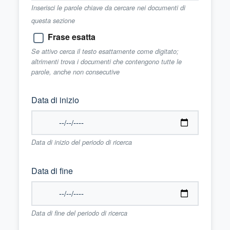
Inserisci le parole chiave da cercare nei documenti di
questa sezione
Frase esatta
Se attivo cerca il testo esattamente come digitato;
altrimenti trova i documenti che contengono tutte le
parole, anche non consecutive
Data di inizio
Data di inizio del periodo di ricerca
Data di fine
Data di fine del periodo di ricerca