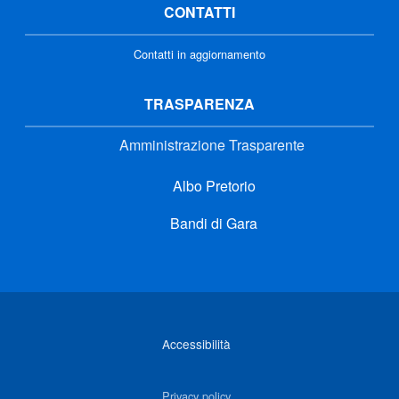
CONTATTI
Contatti in aggiornamento
TRASPARENZA
Amministrazione Trasparente
Albo Pretorio
Bandi di Gara
Link di interesse
Accessibilità
Privacy policy