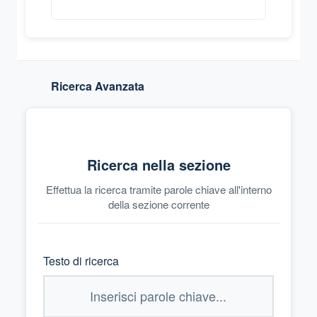
Ricerca Avanzata
Ricerca nella sezione
Effettua la ricerca tramite parole chiave all'interno
della sezione corrente
Testo di ricerca