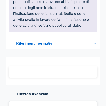
per i quali l'amministrazione abbia il potere di
nomina degli amministratori dell'ente, con
l'indicazione delle funzioni attribuite e delle
attività svolte in favore dell'amministrazione o
delle attività di servizio pubblico affidate.
Questa sezione contiene i riferimenti normativi e legislativi
Riferimenti normativi
Sezione compressa
Ricerca Avanzata