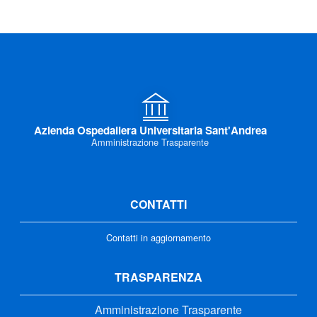
Azienda Ospedaliera Universitaria Sant'Andrea
Amministrazione Trasparente
CONTATTI
Contatti in aggiornamento
TRASPARENZA
Amministrazione Trasparente