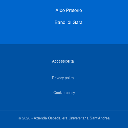
Albo Pretorio
Bandi di Gara
Link di interesse
Accessibilità
Privacy policy
Cookie policy
©
2026
-
Azienda Ospedaliera Universitaria Sant'Andrea