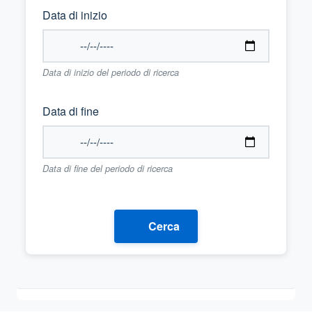
Data di inizio
Data di inizio del periodo di ricerca
Data di fine
Data di fine del periodo di ricerca
Cerca