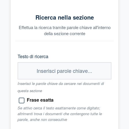
Ricerca nella sezione
Effettua la ricerca tramite parole chiave all'interno
della sezione corrente
Testo di ricerca
Inserisci le parole chiave da cercare nei documenti di
questa sezione
Frase esatta
Se attivo cerca il testo esattamente come digitato;
altrimenti trova i documenti che contengono tutte le
parole, anche non consecutive