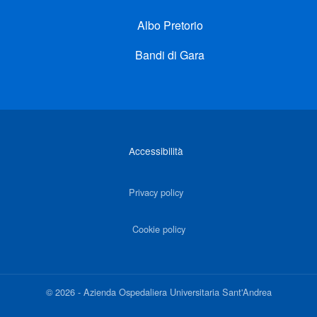
Albo Pretorio
Bandi di Gara
Link di interesse
Accessibilità
Privacy policy
Cookie policy
©
2026
-
Azienda Ospedaliera Universitaria Sant'Andrea