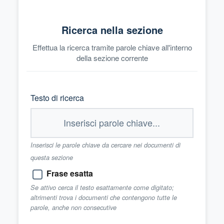
Ricerca nella sezione
Effettua la ricerca tramite parole chiave all'interno
della sezione corrente
Testo di ricerca
Inserisci le parole chiave da cercare nei documenti di
questa sezione
Frase esatta
Se attivo cerca il testo esattamente come digitato;
altrimenti trova i documenti che contengono tutte le
parole, anche non consecutive