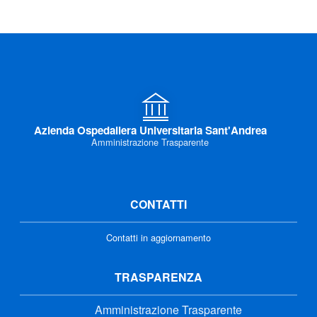
Azienda Ospedaliera Universitaria Sant'Andrea
Amministrazione Trasparente
CONTATTI
Contatti in aggiornamento
TRASPARENZA
Amministrazione Trasparente