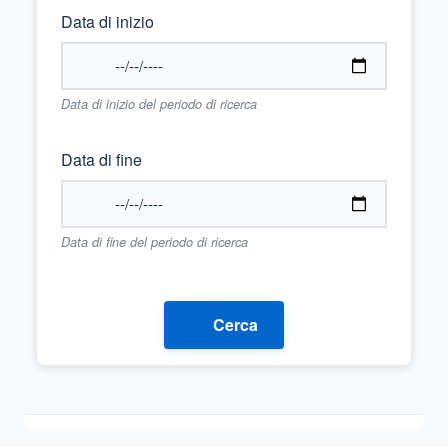
Data di inizio
Data di inizio del periodo di ricerca
Data di fine
Data di fine del periodo di ricerca
Cerca