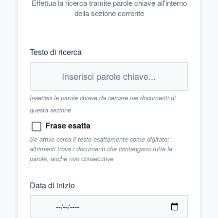
Effettua la ricerca tramite parole chiave all'interno
della sezione corrente
Testo di ricerca
Inserisci le parole chiave da cercare nei documenti di
questa sezione
Frase esatta
Se attivo cerca il testo esattamente come digitato;
altrimenti trova i documenti che contengono tutte le
parole, anche non consecutive
Data di inizio