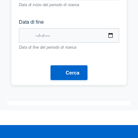
Data di inizio del periodo di ricerca
Data di fine
Data di fine del periodo di ricerca
Cerca