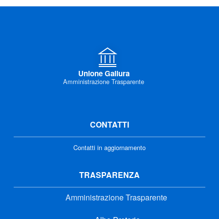
Unione Gallura
Amministrazione Trasparente
CONTATTI
Contatti in aggiornamento
TRASPARENZA
Amministrazione Trasparente