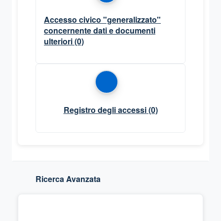
Accesso civico "generalizzato"
concernente dati e documenti
ulteriori
(0)
Registro degli accessi
(0)
Ricerca Avanzata