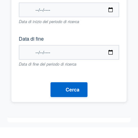
Data di inizio del periodo di ricerca
Data di fine
Data di fine del periodo di ricerca
Cerca