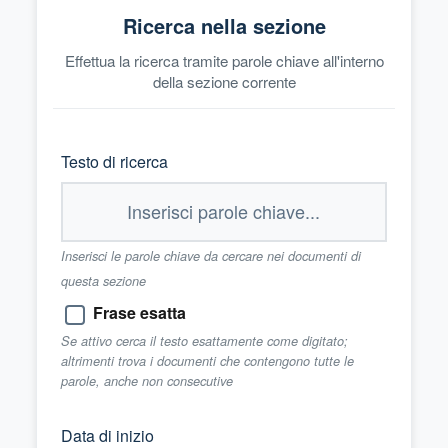
Ricerca nella sezione
Effettua la ricerca tramite parole chiave all'interno
della sezione corrente
Testo di ricerca
Inserisci le parole chiave da cercare nei documenti di
questa sezione
Frase esatta
Se attivo cerca il testo esattamente come digitato;
altrimenti trova i documenti che contengono tutte le
parole, anche non consecutive
Data di inizio