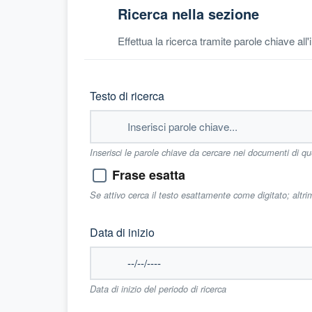
Ricerca nella sezione
Effettua la ricerca tramite parole chiave all
Testo di ricerca
Inserisci le parole chiave da cercare nei documenti di q
Frase esatta
Se attivo cerca il testo esattamente come digitato; altr
Data di inizio
Data di inizio del periodo di ricerca