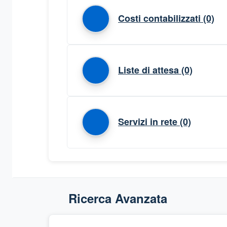
Costi contabilizzati
(0)
Liste di attesa
(0)
Servizi in rete
(0)
Ricerca Avanzata