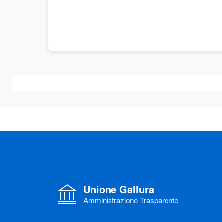
Unione Gallura
Amministrazione Trasparente