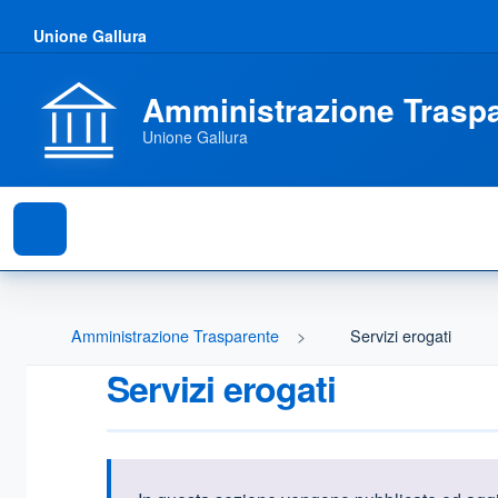
Unione Gallura
Amministrazione Trasp
Unione Gallura
Amministrazione Trasparente
Servizi erogati
Servizi erogati