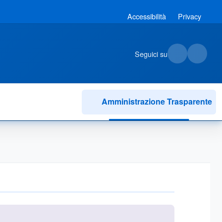
Accessibilità
Privacy
Seguici su
Amministrazione Trasparente