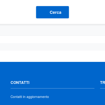
Cerca
CONTATTI
T
Contatti in aggiornamento