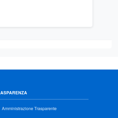
RASPARENZA
Amministrazione Trasparente