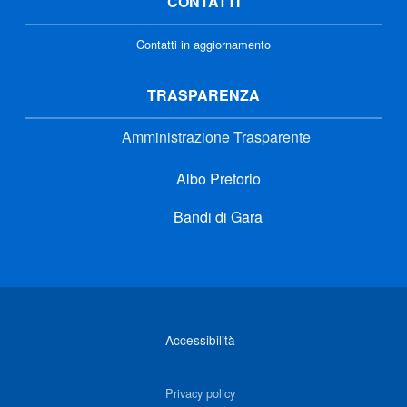
CONTATTI
Contatti in aggiornamento
TRASPARENZA
Amministrazione Trasparente
Albo Pretorio
Bandi di Gara
Link di interesse
Accessibilità
Privacy policy