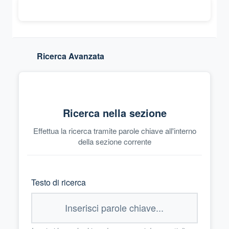
Ricerca Avanzata
Ricerca nella sezione
Effettua la ricerca tramite parole chiave all'interno
della sezione corrente
Testo di ricerca