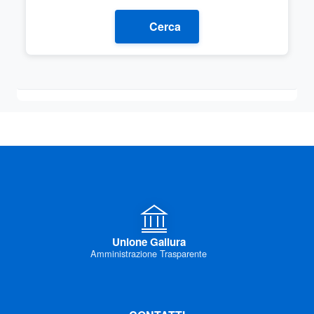
Cerca
Unione Gallura
Amministrazione Trasparente