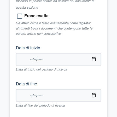
Inserisci le parole chiave da cercare nei documenti di
questa sezione
Frase esatta
Se attivo cerca il testo esattamente come digitato;
altrimenti trova i documenti che contengono tutte le
parole, anche non consecutive
Data di inizio
Data di inizio del periodo di ricerca
Data di fine
Data di fine del periodo di ricerca