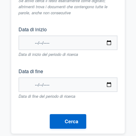
Se attivo cerca il testo esattamente come digitato;
altrimenti trova i documenti che contengono tutte le
parole, anche non consecutive
Data di inizio
Data di inizio del periodo di ricerca
Data di fine
Data di fine del periodo di ricerca
Cerca