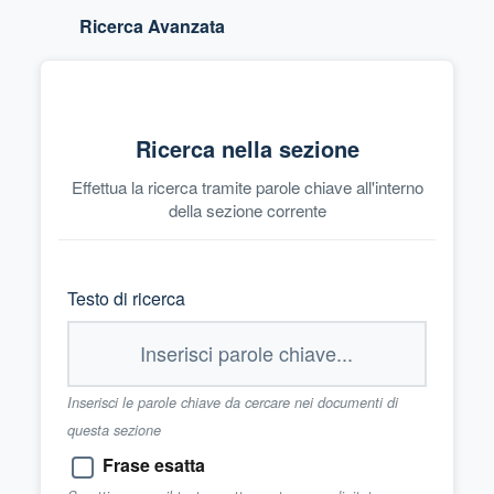
Ricerca Avanzata
Ricerca nella sezione
Effettua la ricerca tramite parole chiave all'interno
della sezione corrente
Testo di ricerca
Inserisci le parole chiave da cercare nei documenti di
questa sezione
Frase esatta