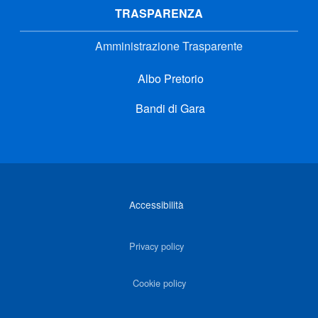
TRASPARENZA
Amministrazione Trasparente
Albo Pretorio
Bandi di Gara
Link di interesse
Accessibilità
Privacy policy
Cookie policy