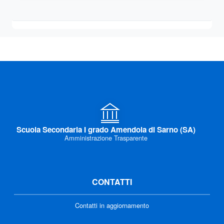
Scuola Secondaria I grado Amendola di Sarno (SA)
Amministrazione Trasparente
CONTATTI
Contatti in aggiornamento