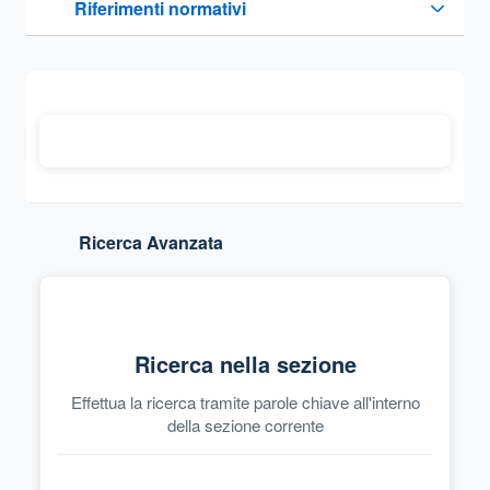
Riferimenti normativi
Sezione compressa
Ricerca Avanzata
Ricerca nella sezione
Effettua la ricerca tramite parole chiave all'interno
della sezione corrente