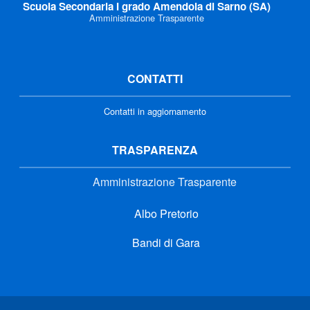
Scuola Secondaria I grado Amendola di Sarno (SA)
Amministrazione Trasparente
CONTATTI
Contatti in aggiornamento
TRASPARENZA
Amministrazione Trasparente
Albo Pretorio
Bandi di Gara