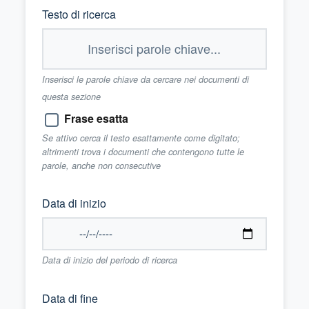
Testo di ricerca
Inserisci le parole chiave da cercare nei documenti di
questa sezione
Frase esatta
Se attivo cerca il testo esattamente come digitato;
altrimenti trova i documenti che contengono tutte le
parole, anche non consecutive
Data di inizio
Data di inizio del periodo di ricerca
Data di fine