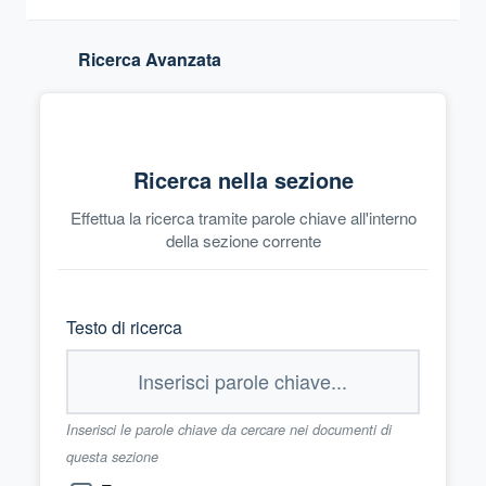
Ricerca Avanzata
Ricerca nella sezione
Effettua la ricerca tramite parole chiave all'interno
della sezione corrente
Testo di ricerca
Inserisci le parole chiave da cercare nei documenti di
questa sezione