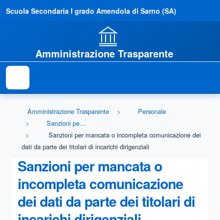
Scuola Secondaria I grado Amendola di Sarno (SA)
Amministrazione Trasparente
Amministrazione Trasparente
Personale
Sanzioni per mancata comunicazione dei dati
Sanzioni per mancata o incompleta comunicazione dei
dati da parte dei titolari di incarichi dirigenziali
Sanzioni per mancata o
incompleta comunicazione
dei dati da parte dei titolari di
incarichi dirigenziali