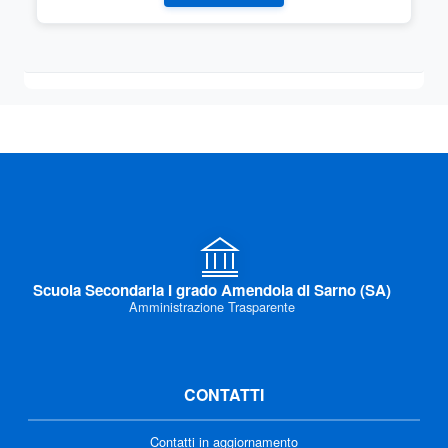
Scuola Secondaria I grado Amendola di Sarno (SA)
Amministrazione Trasparente
CONTATTI
Contatti in aggiornamento