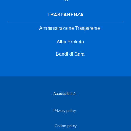
TRASPARENZA
Amministrazione Trasparente
Albo Pretorio
Bandi di Gara
Link di interesse
Accessibilità
Privacy policy
Cookie policy