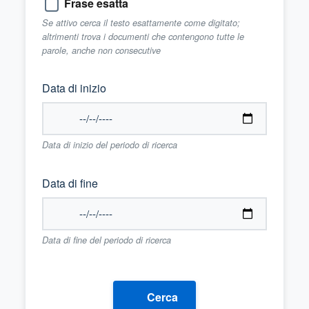
Frase esatta
Se attivo cerca il testo esattamente come digitato;
altrimenti trova i documenti che contengono tutte le
parole, anche non consecutive
Data di inizio
Data di inizio del periodo di ricerca
Data di fine
Data di fine del periodo di ricerca
Cerca