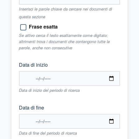
Inserisci le parole chiave da cercare nei documenti di
questa sezione
Frase esatta
Se attivo cerca il testo esattamente come digitato;
altrimenti trova i documenti che contengono tutte le
parole, anche non consecutive
Data di inizio
Data di inizio del periodo di ricerca
Data di fine
Data di fine del periodo di ricerca