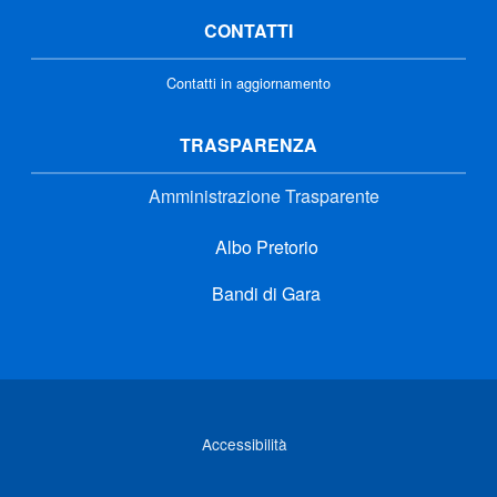
CONTATTI
Contatti in aggiornamento
TRASPARENZA
Amministrazione Trasparente
Albo Pretorio
Bandi di Gara
Link di interesse
Accessibilità