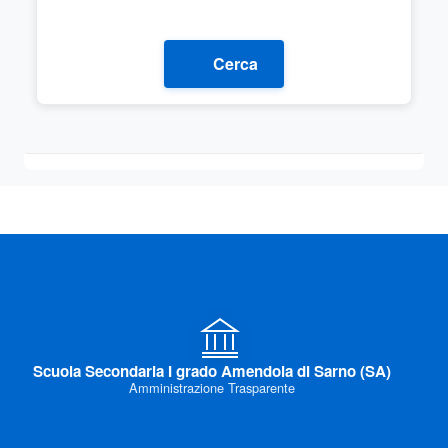
Cerca
Scuola Secondaria I grado Amendola di Sarno (SA)
Amministrazione Trasparente