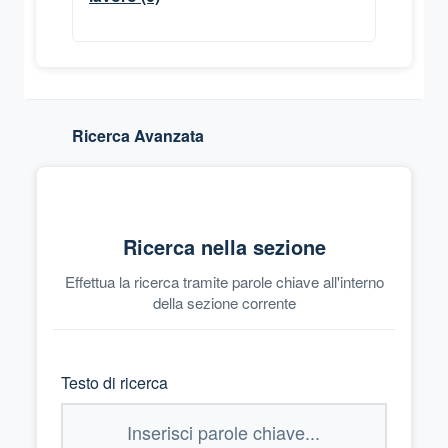
Ricerca Avanzata
Ricerca nella sezione
Effettua la ricerca tramite parole chiave all'interno
della sezione corrente
Testo di ricerca