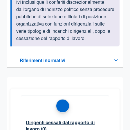
ivi inclusi quelli conferiti discrezionalmente
dall'organo di indirizzo politico senza procedure
pubbliche di selezione e titolari di posizione
organizzativa con funzioni dirigenziali sulle
varie tipologie di incarichi dirigenziali, dopo la
cessazione del rapporto di lavoro.
Questa sezione contiene i riferimenti normativi e legislativi
Riferimenti normativi
Sezione compressa
Dirigenti cessati dal rapporto di
lavoro
(0)