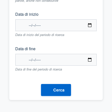
parole, anche non consecutive
Data di inizio
Data di inizio del periodo di ricerca
Data di fine
Data di fine del periodo di ricerca
Cerca