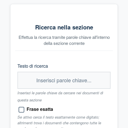
Ricerca nella sezione
Effettua la ricerca tramite parole chiave all'interno
della sezione corrente
Testo di ricerca
Inserisci le parole chiave da cercare nei documenti di
questa sezione
Frase esatta
Se attivo cerca il testo esattamente come digitato;
altrimenti trova i documenti che contengono tutte le