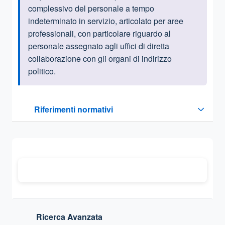
complessivo del personale a tempo
indeterminato in servizio, articolato per aree
professionali, con particolare riguardo al
personale assegnato agli uffici di diretta
collaborazione con gli organi di indirizzo
politico
.
Questa sezione contiene i riferimenti normativi e legislativi
Riferimenti normativi
Sezione compressa
Ricerca Avanzata