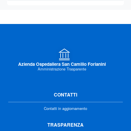
Azienda Ospedaliera San Camillo Forlanini
Amministrazione Trasparente
CONTATTI
Contatti in aggiornamento
TRASPARENZA