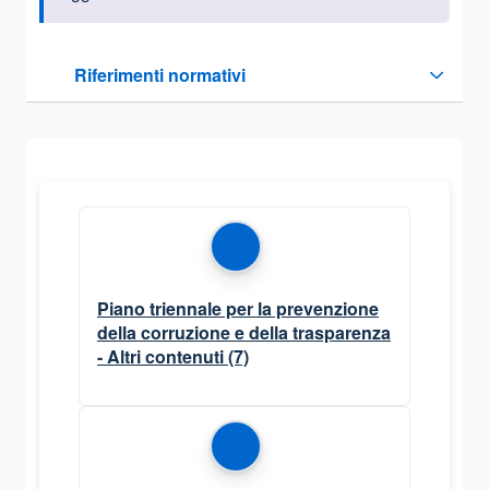
Questa sezione contiene i riferimenti normativi e legislativi
Riferimenti normativi
Sezione compressa
Piano triennale per la prevenzione
della corruzione e della trasparenza
- Altri contenuti
(7)