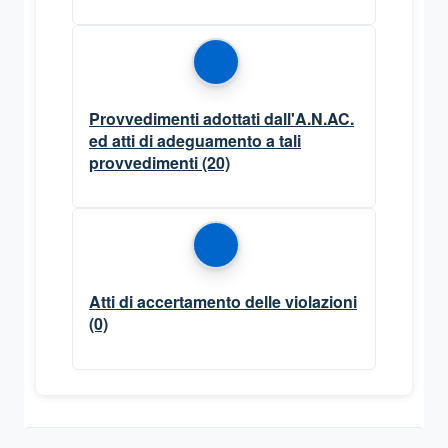
Provvedimenti adottati dall'A.N.AC.
ed atti di adeguamento a tali
provvedimenti
(20)
Atti di accertamento delle violazioni
(0)