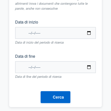
altrimenti trova i documenti che contengono tutte le
parole, anche non consecutive
Data di inizio
Data di inizio del periodo di ricerca
Data di fine
Data di fine del periodo di ricerca
Cerca