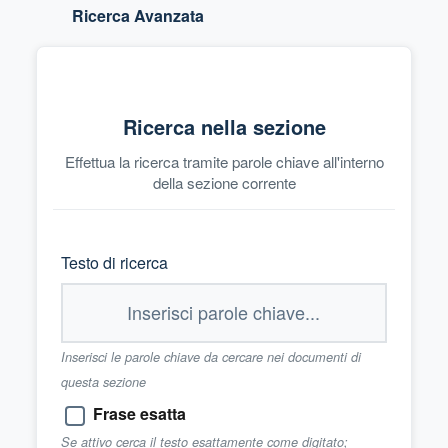
Ricerca Avanzata
Ricerca nella sezione
Effettua la ricerca tramite parole chiave all'interno
della sezione corrente
Testo di ricerca
Inserisci le parole chiave da cercare nei documenti di
questa sezione
Frase esatta
Se attivo cerca il testo esattamente come digitato;