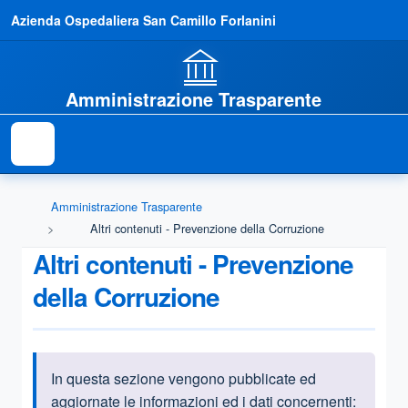
Azienda Ospedaliera San Camillo Forlanini
Amministrazione Trasparente
Amministrazione Trasparente
Altri contenuti - Prevenzione della Corruzione
Altri contenuti - Prevenzione
della Corruzione
In questa sezione vengono pubblicate ed
Informazioni introduttive
aggiornate le informazioni ed i dati concernenti: