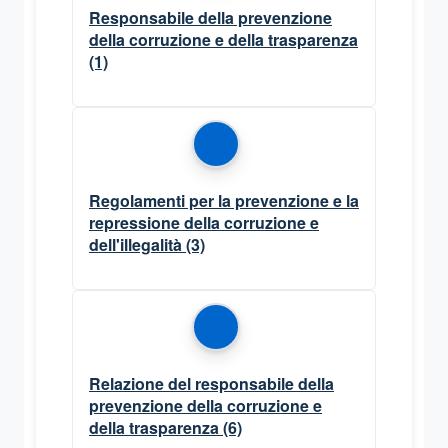
Responsabile della prevenzione
della corruzione e della trasparenza
(1)
Regolamenti per la prevenzione e la
repressione della corruzione e
dell'illegalità
(3)
Relazione del responsabile della
prevenzione della corruzione e
della trasparenza
(6)