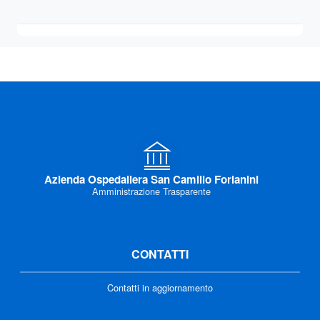
Azienda Ospedaliera San Camillo Forlanini
Amministrazione Trasparente
CONTATTI
Contatti in aggiornamento