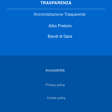
TRASPARENZA
Amministrazione Trasparente
Albo Pretorio
Bandi di Gara
Link di interesse
Accessibilità
Privacy policy
Cookie policy