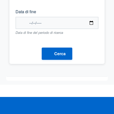
Data di fine
Data di fine del periodo di ricerca
Cerca