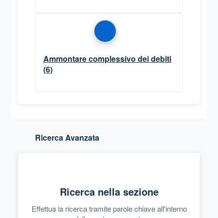
Ammontare complessivo dei debiti
(6)
Ricerca Avanzata
Ricerca nella sezione
Effettua la ricerca tramite parole chiave all'interno