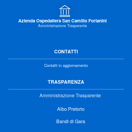
Azienda Ospedaliera San Camillo Forlanini
Amministrazione Trasparente
CONTATTI
Contatti in aggiornamento
TRASPARENZA
Amministrazione Trasparente
Albo Pretorio
Bandi di Gara