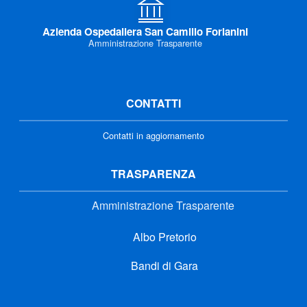
Azienda Ospedaliera San Camillo Forlanini
Amministrazione Trasparente
CONTATTI
Contatti in aggiornamento
TRASPARENZA
Amministrazione Trasparente
Albo Pretorio
Bandi di Gara