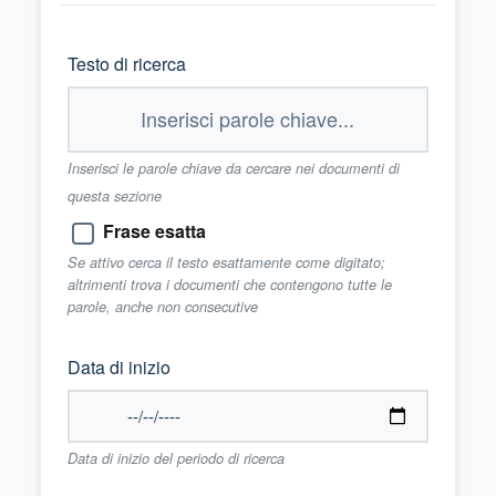
Testo di ricerca
Inserisci le parole chiave da cercare nei documenti di
questa sezione
Frase esatta
Se attivo cerca il testo esattamente come digitato;
altrimenti trova i documenti che contengono tutte le
parole, anche non consecutive
Data di inizio
Data di inizio del periodo di ricerca