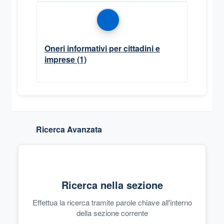
Oneri informativi per cittadini e
imprese
(1)
Ricerca Avanzata
Ricerca nella sezione
Effettua la ricerca tramite parole chiave all'interno
della sezione corrente