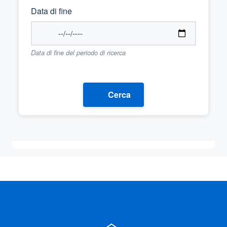
Data di fine
Data di fine del periodo di ricerca
Cerca