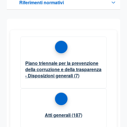
Riferimenti normativi
Sezione compressa
Piano triennale per la prevenzione
della corruzione e della trasparenza
- Disposizioni generali
(7)
Atti generali
(187)