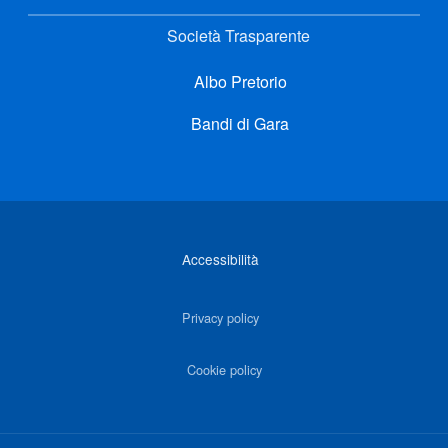
Società Trasparente
Albo Pretorio
Bandi di Gara
Link di interesse
Accessibilità
Privacy policy
Cookie policy