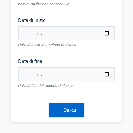
parole, anche non consecutive
Data di inizio
Data di inizio del periodo di ricerca
Data di fine
Data di fine del periodo di ricerca
Cerca