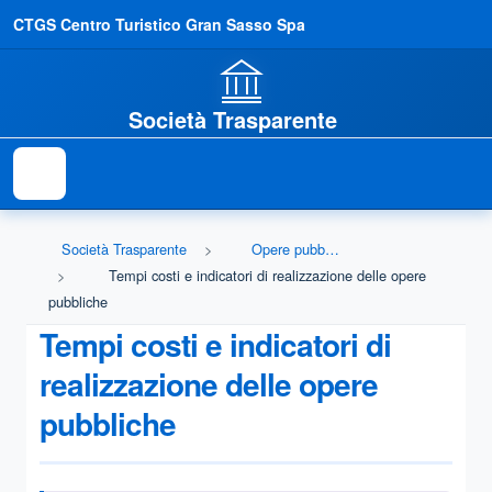
CTGS Centro Turistico Gran Sasso Spa
Società Trasparente
Società Trasparente
Opere pubbliche
Tempi costi e indicatori di realizzazione delle opere
pubbliche
Tempi costi e indicatori di
realizzazione delle opere
pubbliche