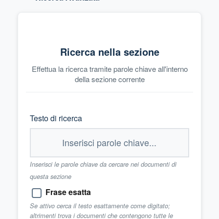
Ricerca nella sezione
Effettua la ricerca tramite parole chiave all'interno
della sezione corrente
Testo di ricerca
Inserisci le parole chiave da cercare nei documenti di
questa sezione
Frase esatta
Se attivo cerca il testo esattamente come digitato;
altrimenti trova i documenti che contengono tutte le