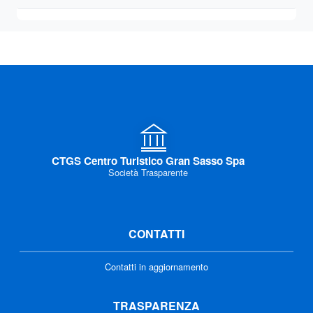
CTGS Centro Turistico Gran Sasso Spa
Società Trasparente
CONTATTI
Contatti in aggiornamento
TRASPARENZA