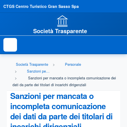
CTGS Centro Turistico Gran Sasso Spa
Società Trasparente
Società Trasparente
Personale
Sanzioni per mancata comunicazione dei dati
Sanzioni per mancata o incompleta comunicazione dei
dati da parte dei titolari di incarichi dirigenziali
Sanzioni per mancata o
incompleta comunicazione
dei dati da parte dei titolari di
incarichi dirigenziali