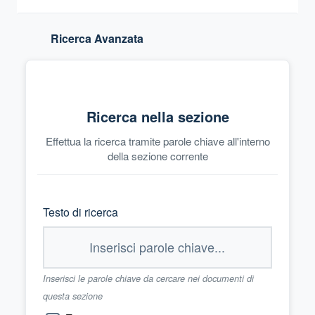
Ricerca Avanzata
Ricerca nella sezione
Effettua la ricerca tramite parole chiave all'interno
della sezione corrente
Testo di ricerca
Inserisci le parole chiave da cercare nei documenti di
questa sezione