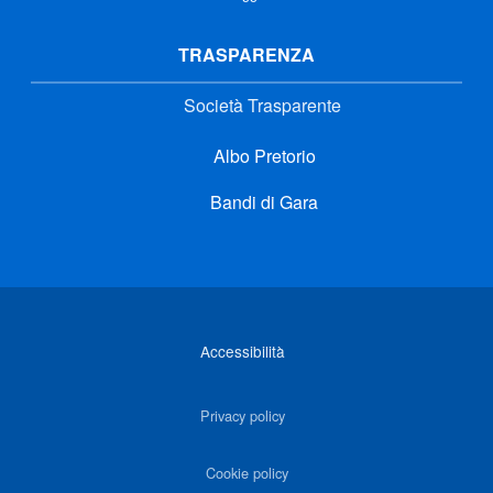
TRASPARENZA
Società Trasparente
Albo Pretorio
Bandi di Gara
Link di interesse
Accessibilità
Privacy policy
Cookie policy