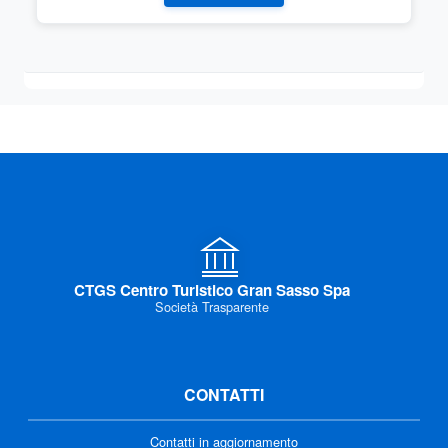
CTGS Centro Turistico Gran Sasso Spa
Società Trasparente
CONTATTI
Contatti in aggiornamento