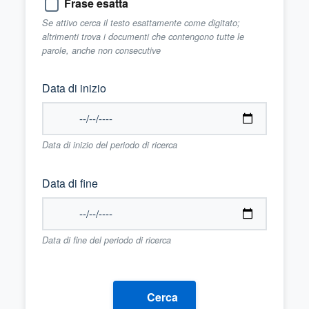
Frase esatta
Se attivo cerca il testo esattamente come digitato;
altrimenti trova i documenti che contengono tutte le
parole, anche non consecutive
Data di inizio
Data di inizio del periodo di ricerca
Data di fine
Data di fine del periodo di ricerca
Cerca