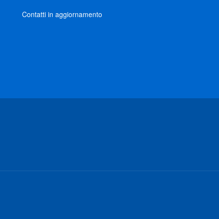
Contatti in aggiornamento