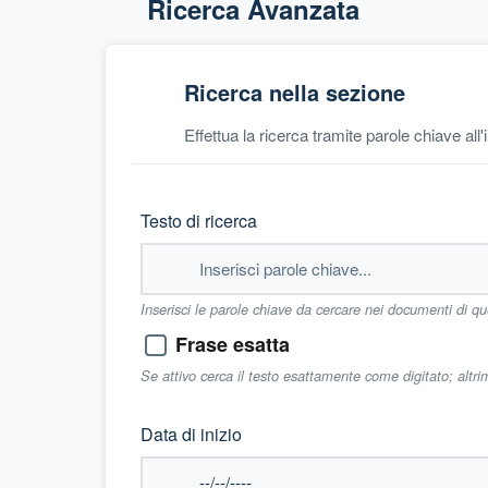
Ricerca Avanzata
Ricerca nella sezione
Effettua la ricerca tramite parole chiave all
Testo di ricerca
Inserisci le parole chiave da cercare nei documenti di q
Frase esatta
Se attivo cerca il testo esattamente come digitato; altr
Data di inizio