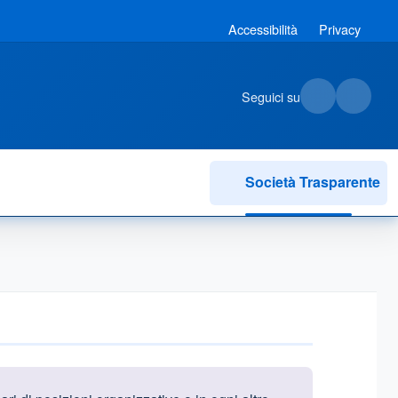
Accessibilità
Privacy
Seguici su
Società Trasparente