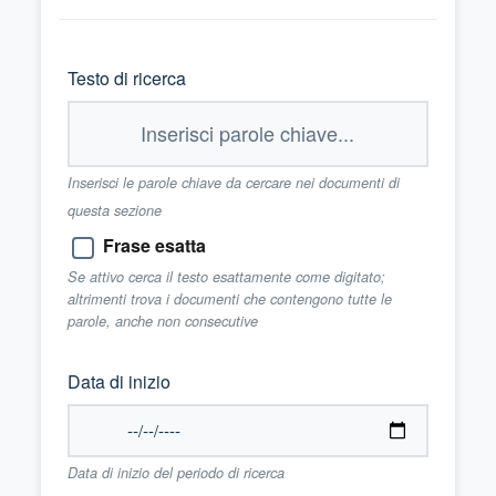
Testo di ricerca
Inserisci le parole chiave da cercare nei documenti di
questa sezione
Frase esatta
Se attivo cerca il testo esattamente come digitato;
altrimenti trova i documenti che contengono tutte le
parole, anche non consecutive
Data di inizio
Data di inizio del periodo di ricerca