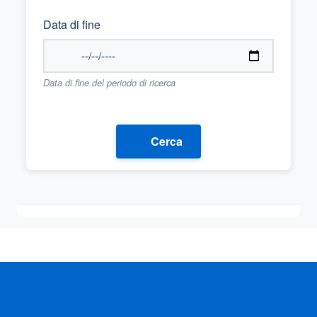
Data di fine
Data di fine del periodo di ricerca
Cerca