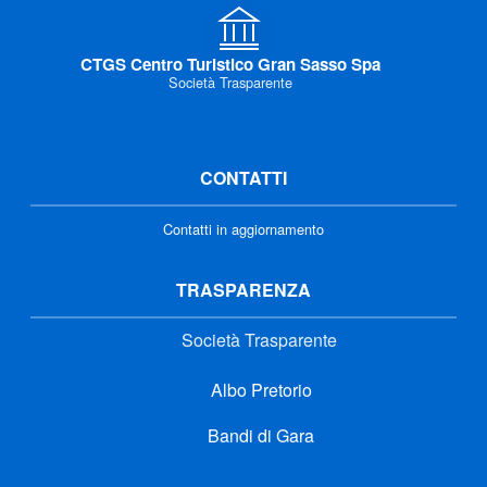
CTGS Centro Turistico Gran Sasso Spa
Società Trasparente
CONTATTI
Contatti in aggiornamento
TRASPARENZA
Società Trasparente
Albo Pretorio
Bandi di Gara