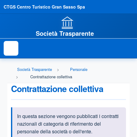
CTGS Centro Turistico Gran Sasso Spa
Società Trasparente
Società Trasparente
Personale
Contrattazione collettiva
Contrattazione collettiva
In questa sezione vengono pubblicati i contratti
Informazioni introduttive
nazionali di categoria di riferimento del
personale della società o dell'ente.