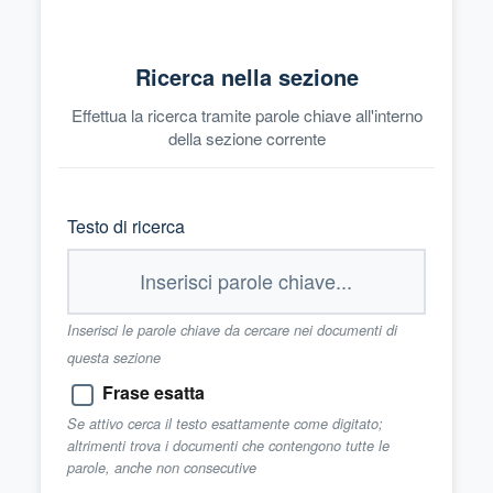
Ricerca nella sezione
Effettua la ricerca tramite parole chiave all'interno
della sezione corrente
Testo di ricerca
Inserisci le parole chiave da cercare nei documenti di
questa sezione
Frase esatta
Se attivo cerca il testo esattamente come digitato;
altrimenti trova i documenti che contengono tutte le
parole, anche non consecutive