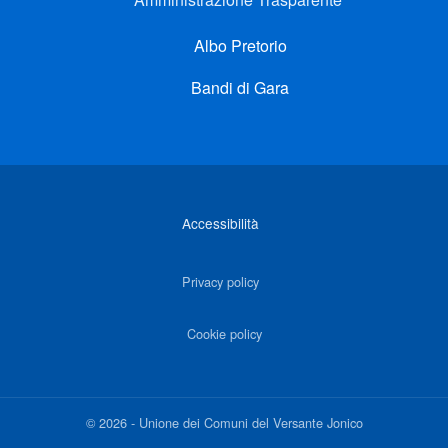
Albo Pretorio
Bandi di Gara
Link di interesse
Accessibilità
Privacy policy
Cookie policy
©
2026
-
Unione dei Comuni del Versante Jonico