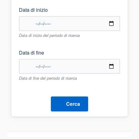
Data di inizio
Data di inizio del periodo di ricerca
Data di fine
Data di fine del periodo di ricerca
Cerca