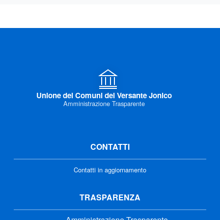
Unione dei Comuni del Versante Jonico
Amministrazione Trasparente
CONTATTI
Contatti in aggiornamento
TRASPARENZA
Amministrazione Trasparente