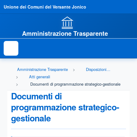
Unione dei Comuni del Versante Jonico
Amministrazione Trasparente
Amministrazione Trasparente
Disposizioni generali
Atti generali
Documenti di programmazione strategico-gestionale
Documenti di
programmazione strategico-
gestionale