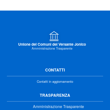
Unione dei Comuni del Versante Jonico
Amministrazione Trasparente
CONTATTI
Contatti in aggiornamento
TRASPARENZA
Amministrazione Trasparente