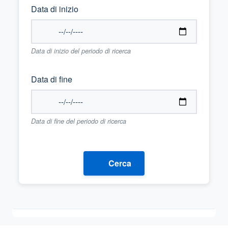
Data di inizio
Data di inizio del periodo di ricerca
Data di fine
Data di fine del periodo di ricerca
Cerca