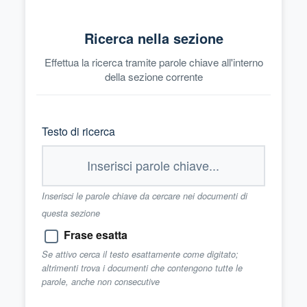
Ricerca nella sezione
Effettua la ricerca tramite parole chiave all'interno
della sezione corrente
Testo di ricerca
Inserisci le parole chiave da cercare nei documenti di
questa sezione
Frase esatta
Se attivo cerca il testo esattamente come digitato;
altrimenti trova i documenti che contengono tutte le
parole, anche non consecutive