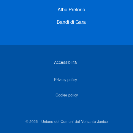
Albo Pretorio
Bandi di Gara
Link di interesse
Accessibilità
Privacy policy
Cookie policy
©
2026
-
Unione dei Comuni del Versante Jonico