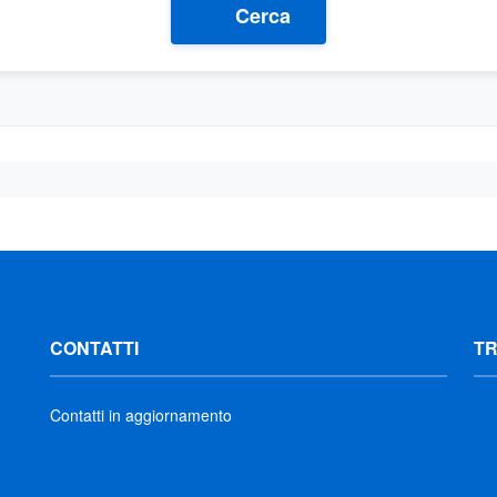
Cerca
CONTATTI
T
Contatti in aggiornamento