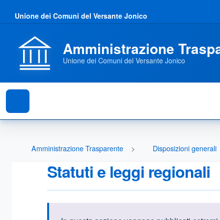
Unione dei Comuni del Versante Jonico
Amministrazione Trasp
Unione dei Comuni del Versante Jonico
Amministrazione Trasparente
Disposizioni generali
Statuti e leggi regionali