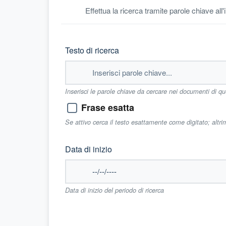
Effettua la ricerca tramite parole chiave all
Testo di ricerca
Inserisci le parole chiave da cercare nei documenti di q
Frase esatta
Se attivo cerca il testo esattamente come digitato; altr
Data di inizio
Data di inizio del periodo di ricerca