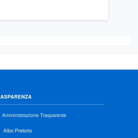
RASPARENZA
Amministrazione Trasparente
Albo Pretorio