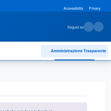
Accessibilità
Privacy
Seguici su
Amministrazione Trasparente