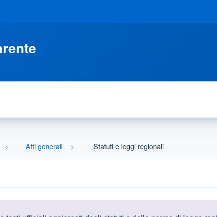
arente
Atti generali
Statuti e leggi regionali