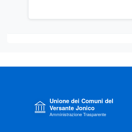
Unione dei Comuni del
Versante Jonico
Amministrazione Trasparente