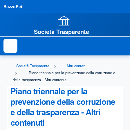
RuzzoReti
Società Trasparente
Società Trasparente
Altri contenuti - Prevenzione della Corruzione
Piano triennale per la prevenzione della corruzione e
della trasparenza - Altri contenuti
Piano triennale per la
prevenzione della corruzione
e della trasparenza - Altri
contenuti