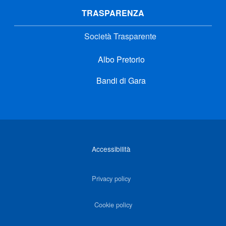
TRASPARENZA
Società Trasparente
Albo Pretorio
Bandi di Gara
Link di interesse
Accessibilità
Privacy policy
Cookie policy