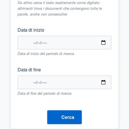
Se attivo cerca il testo esattamente come digitato;
altrimenti trova i documenti che contengono tutte le
parole, anche non consecutive
Data di inizio
Data di inizio del periodo di ricerca
Data di fine
Data di fine del periodo di ricerca
Cerca