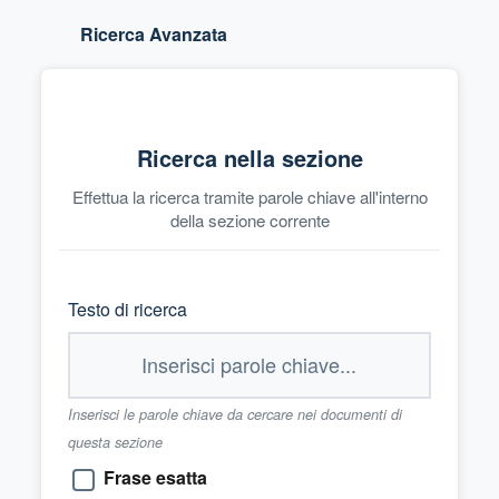
Ricerca Avanzata
Ricerca nella sezione
Effettua la ricerca tramite parole chiave all'interno
della sezione corrente
Testo di ricerca
Inserisci le parole chiave da cercare nei documenti di
questa sezione
Frase esatta