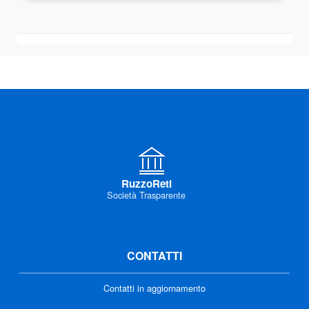
RuzzoReti
Società Trasparente
CONTATTI
Contatti in aggiornamento