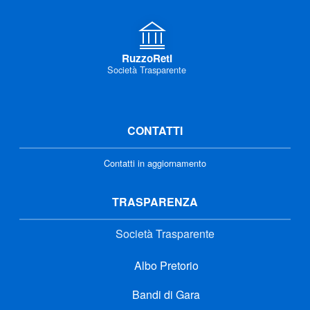
RuzzoReti
Società Trasparente
CONTATTI
Contatti in aggiornamento
TRASPARENZA
Società Trasparente
Albo Pretorio
Bandi di Gara