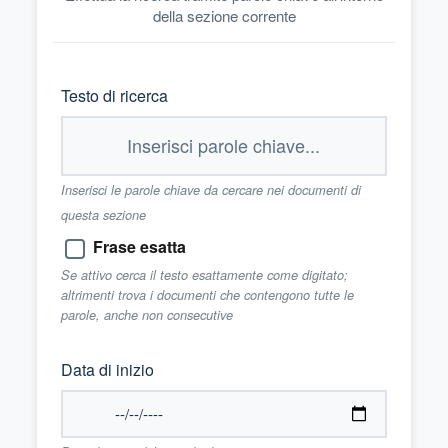
della sezione corrente
Testo di ricerca
Inserisci le parole chiave da cercare nei documenti di
questa sezione
Frase esatta
Se attivo cerca il testo esattamente come digitato;
altrimenti trova i documenti che contengono tutte le
parole, anche non consecutive
Data di inizio