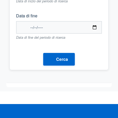
Data di inizio del periodo di ricerca
Data di fine
Data di fine del periodo di ricerca
Cerca