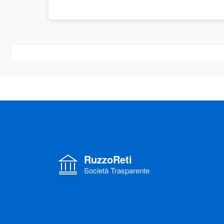
RuzzoReti
Società Trasparente