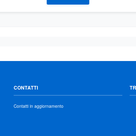
CONTATTI
T
Contatti in aggiornamento