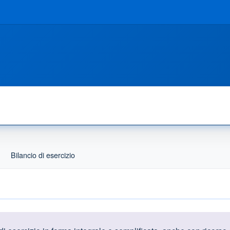
Bilancio di esercizio