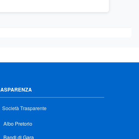
RASPARENZA
Società Trasparente
Albo Pretorio
Bandi di Gara