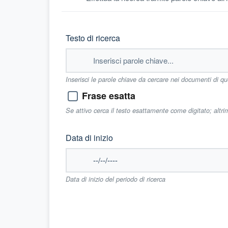
Testo di ricerca
Inserisci le parole chiave da cercare nei documenti di q
Frase esatta
Se attivo cerca il testo esattamente come digitato; altr
Data di inizio
Data di inizio del periodo di ricerca