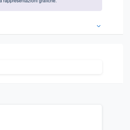
 a rappresentazioni grafiche.