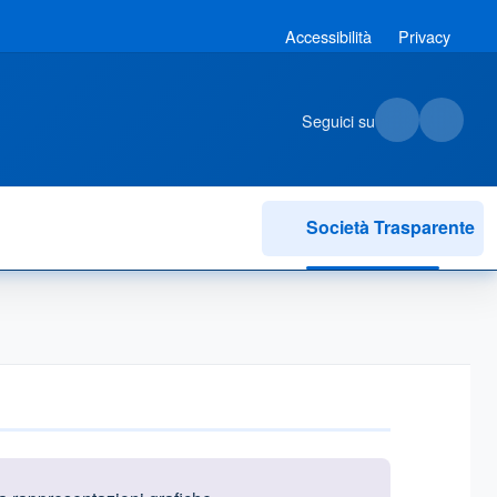
Accessibilità
Privacy
Seguici su
Società Trasparente