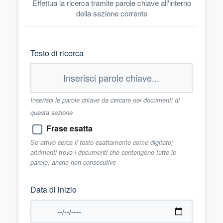
Effettua la ricerca tramite parole chiave all'interno
della sezione corrente
Testo di ricerca
Inserisci le parole chiave da cercare nei documenti di
questa sezione
Frase esatta
Se attivo cerca il testo esattamente come digitato;
altrimenti trova i documenti che contengono tutte le
parole, anche non consecutive
Data di inizio