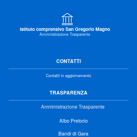
Istituto comprensivo San Gregorio Magno
Amministrazione Trasparente
CONTATTI
Contatti in aggiornamento
TRASPARENZA
Amministrazione Trasparente
Albo Pretorio
Bandi di Gara