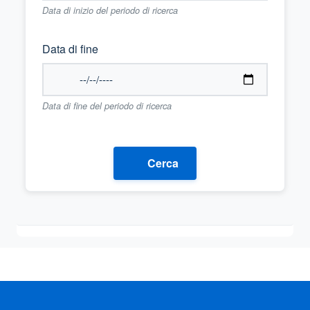
Data di inizio del periodo di ricerca
Data di fine
Data di fine del periodo di ricerca
Cerca