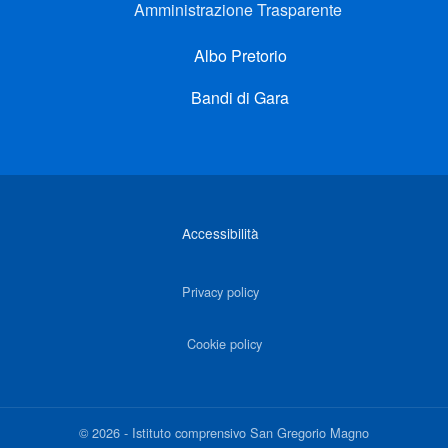
Amministrazione Trasparente
Albo Pretorio
Bandi di Gara
Link di interesse
Accessibilità
Privacy policy
Cookie policy
©
2026
-
Istituto comprensivo San Gregorio Magno