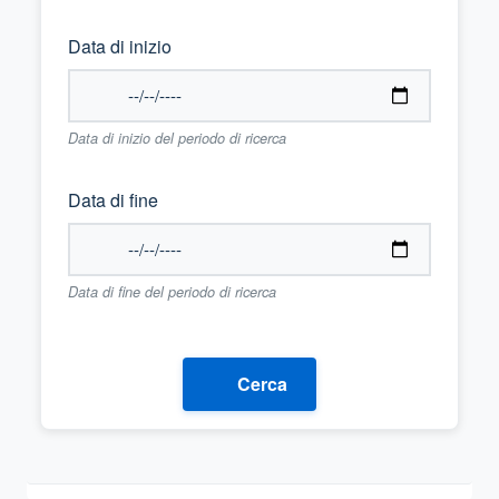
Data di inizio
Data di inizio del periodo di ricerca
Data di fine
Data di fine del periodo di ricerca
Cerca