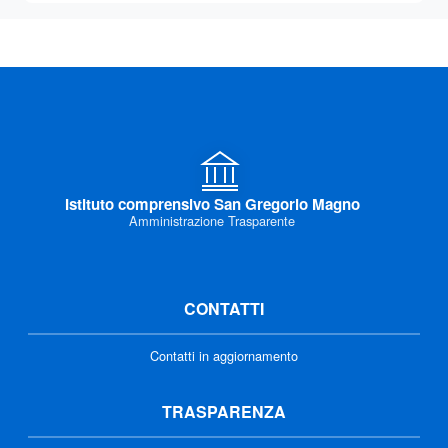
Istituto comprensivo San Gregorio Magno
Amministrazione Trasparente
CONTATTI
Contatti in aggiornamento
TRASPARENZA