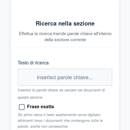
Ricerca nella sezione
Effettua la ricerca tramite parole chiave all'interno
della sezione corrente
Testo di ricerca
Inserisci le parole chiave da cercare nei documenti di
questa sezione
Frase esatta
Se attivo cerca il testo esattamente come digitato;
altrimenti trova i documenti che contengono tutte le
parole, anche non consecutive