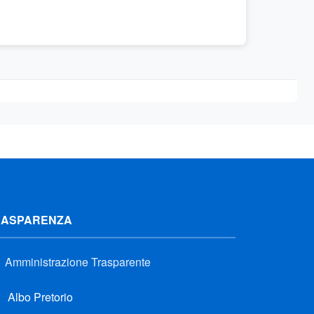
RASPARENZA
Amministrazione Trasparente
Albo Pretorio