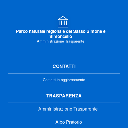
Parco naturale regionale del Sasso Simone e
Simoncello
Amministrazione Trasparente
CONTATTI
Contatti in aggiornamento
TRASPARENZA
Amministrazione Trasparente
Albo Pretorio