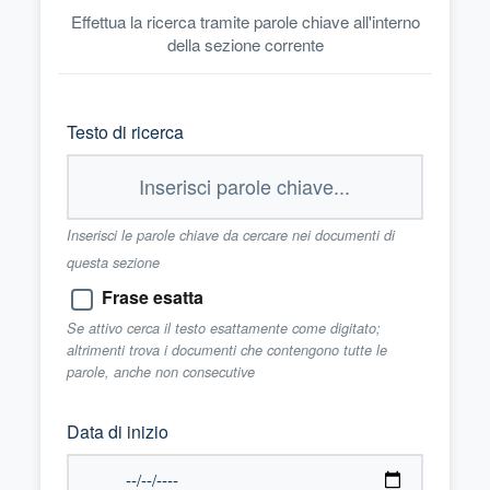
Effettua la ricerca tramite parole chiave all'interno
della sezione corrente
Testo di ricerca
Inserisci le parole chiave da cercare nei documenti di
questa sezione
Frase esatta
Se attivo cerca il testo esattamente come digitato;
altrimenti trova i documenti che contengono tutte le
parole, anche non consecutive
Data di inizio