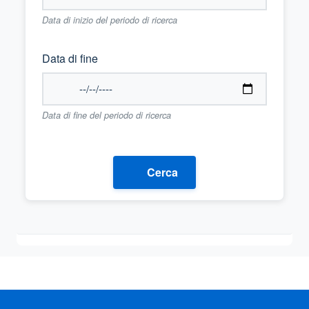
Data di inizio del periodo di ricerca
Data di fine
Data di fine del periodo di ricerca
Cerca