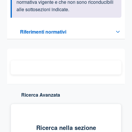
normativa vigente e che non sono riconducibili
alle sottosezioni indicate.
Questa sezione contiene i riferimenti normativi e legislativi
Riferimenti normativi
Sezione compressa
Ricerca Avanzata
Ricerca nella sezione