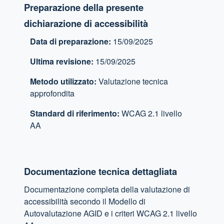
Preparazione della presente
dichiarazione di accessibilità
Data di preparazione:
15/09/2025
Ultima revisione:
15/09/2025
Metodo utilizzato:
Valutazione tecnica
approfondita
Standard di riferimento:
WCAG 2.1 livello
AA
Documentazione tecnica dettagliata
Documentazione completa della valutazione di
accessibilità secondo il Modello di
Autovalutazione AGID e i criteri WCAG 2.1 livello