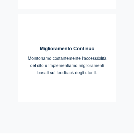
Miglioramento Continuo
Monitoriamo costantemente l'accessibilità
del sito e implementiamo miglioramenti
basati sui feedback degli utenti.