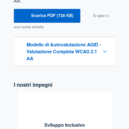
AA.
Scarica PDF (728 KB)
Si apre in
una nuova scheda
Modello di Autovalutazione AGID -
Valutazione Completa WCAG 2.1
AA
I nostri impegni
Sviluppo Inclusivo