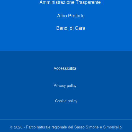
Amministrazione Trasparente
Albo Pretorio
Bandi di Gara
Link di interesse
Accessibilità
Privacy policy
Cookie policy
©
2026
-
Parco naturale regionale del Sasso Simone e Simoncello