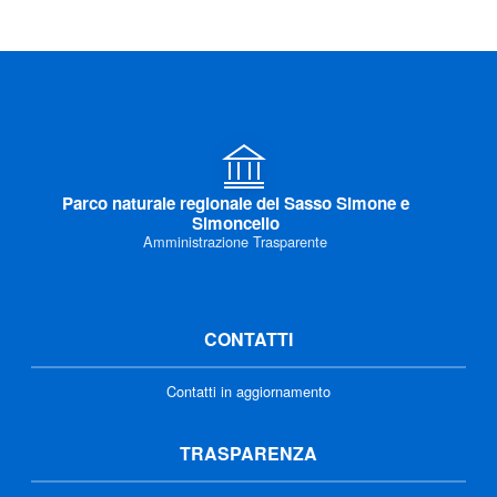
Parco naturale regionale del Sasso Simone e
Simoncello
Amministrazione Trasparente
CONTATTI
Contatti in aggiornamento
TRASPARENZA