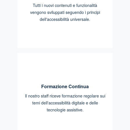
Tutti i nuovi contenuti e funzionalità
vengono sviluppati seguendo i principi
dell'accessibilità universale.
Formazione Continua
Il nostro staff riceve formazione regolare sui
temi dell'accessibilità digitale e delle
tecnologie assistive.