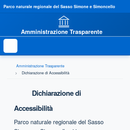
Parco naturale regionale del Sasso Simone e Simoncello
Amministrazione Trasparente
Amministrazione Trasparente
Dichiarazione di Accessibilità
Dichiarazione di
Accessibilità
Parco naturale regionale del Sasso