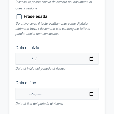
Inserisci le parole chiave da cercare nei documenti di
questa sezione
Frase esatta
Se attivo cerca il testo esattamente come digitato;
altrimenti trova i documenti che contengono tutte le
parole, anche non consecutive
Data di inizio
Data di inizio del periodo di ricerca
Data di fine
Data di fine del periodo di ricerca