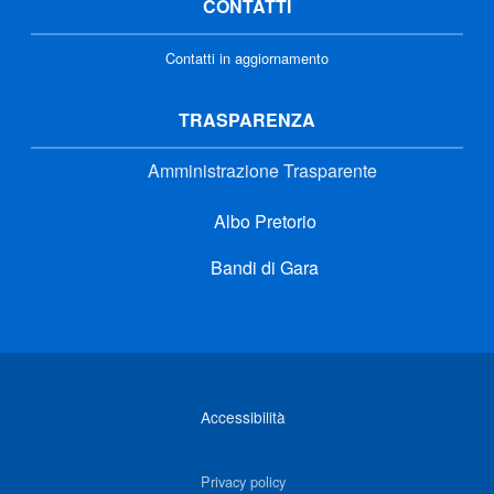
CONTATTI
Contatti in aggiornamento
TRASPARENZA
Amministrazione Trasparente
Albo Pretorio
Bandi di Gara
Link di interesse
Accessibilità
Privacy policy