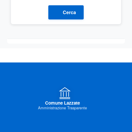
Cerca
Comune Lazzate
Amministrazione Trasparente