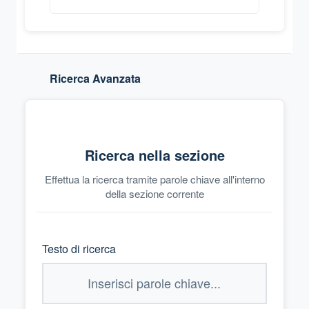
Ricerca Avanzata
Ricerca nella sezione
Effettua la ricerca tramite parole chiave all'interno
della sezione corrente
Testo di ricerca