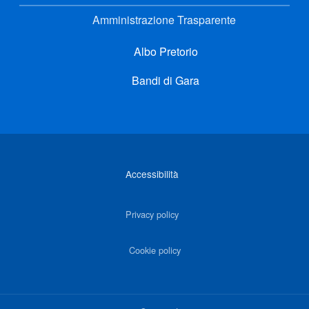
Amministrazione Trasparente
Albo Pretorio
Bandi di Gara
Link di interesse
Accessibilità
Privacy policy
Cookie policy