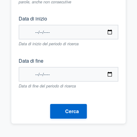
parole, anche non consecutive
Data di inizio
Data di inizio del periodo di ricerca
Data di fine
Data di fine del periodo di ricerca
Cerca