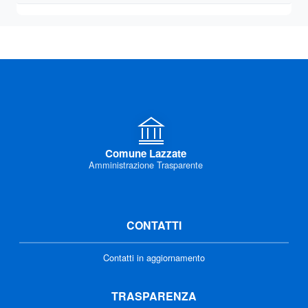
Comune Lazzate
Amministrazione Trasparente
CONTATTI
Contatti in aggiornamento
TRASPARENZA