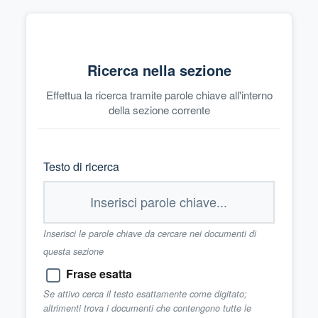
Ricerca nella sezione
Effettua la ricerca tramite parole chiave all'interno
della sezione corrente
Testo di ricerca
Inserisci le parole chiave da cercare nei documenti di
questa sezione
Frase esatta
Se attivo cerca il testo esattamente come digitato;
altrimenti trova i documenti che contengono tutte le