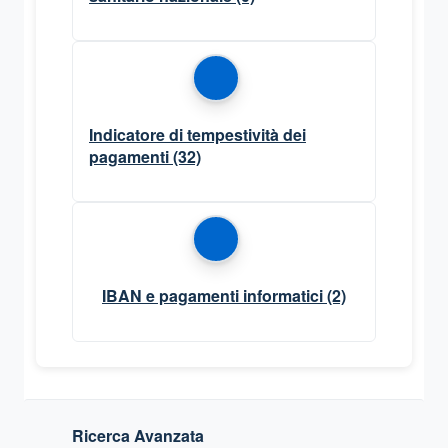
Indicatore di tempestività dei
pagamenti
(32)
IBAN e pagamenti informatici
(2)
Ricerca Avanzata