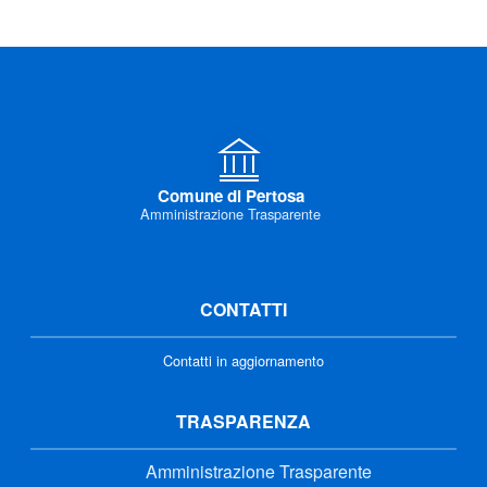
Comune di Pertosa
Amministrazione Trasparente
CONTATTI
Contatti in aggiornamento
TRASPARENZA
Amministrazione Trasparente