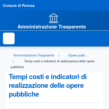
Comune di Pertosa
Amministrazione Trasparente
Amministrazione Trasparente
Opere pubbliche
Tempi costi e indicatori di realizzazione delle opere
pubbliche
Tempi costi e indicatori di
realizzazione delle opere
pubbliche