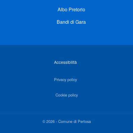
Albo Pretorio
Bandi di Gara
Link di interesse
Accessibilità
Privacy policy
Cookie policy
©
2026
-
Comune di Pertosa