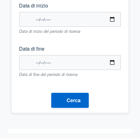
Data di inizio
Data di inizio del periodo di ricerca
Data di fine
Data di fine del periodo di ricerca
Cerca