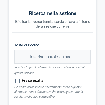
Ricerca nella sezione
Effettua la ricerca tramite parole chiave all'interno
della sezione corrente
Testo di ricerca
Inserisci le parole chiave da cercare nei documenti di
questa sezione
Frase esatta
Se attivo cerca il testo esattamente come digitato;
altrimenti trova i documenti che contengono tutte le
parole, anche non consecutive