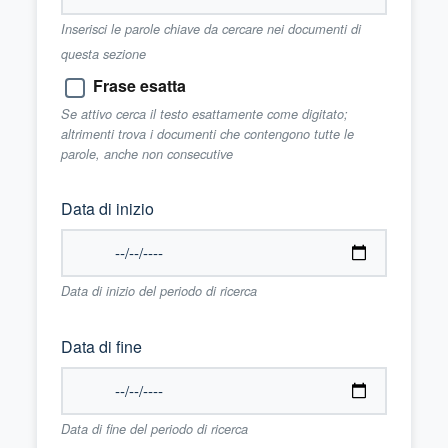
Inserisci le parole chiave da cercare nei documenti di
questa sezione
Frase esatta
Se attivo cerca il testo esattamente come digitato;
altrimenti trova i documenti che contengono tutte le
parole, anche non consecutive
Data di inizio
Data di inizio del periodo di ricerca
Data di fine
Data di fine del periodo di ricerca