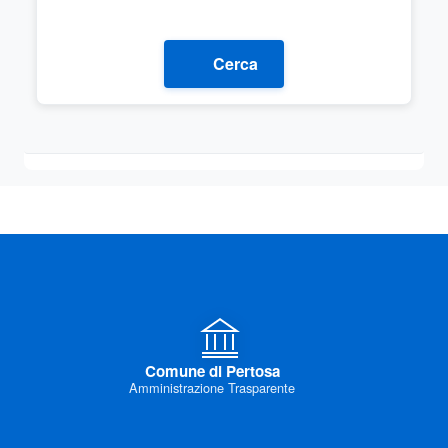
Cerca
Comune di Pertosa
Amministrazione Trasparente