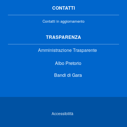
CONTATTI
Contatti in aggiornamento
TRASPARENZA
Amministrazione Trasparente
Albo Pretorio
Bandi di Gara
Link di interesse
Accessibilità