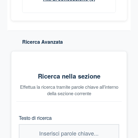
Ricerca Avanzata
Ricerca nella sezione
Effettua la ricerca tramite parole chiave all'interno
della sezione corrente
Testo di ricerca