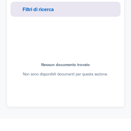
Filtri di ricerca
Nessun documento trovato
Non sono disponibili documenti per questa sezione.