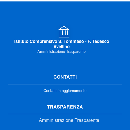
Istituto Comprensivo S. Tommaso - F. Tedesco
Avellino
Amministrazione Trasparente
CONTATTI
Contatti in aggiornamento
TRASPARENZA
Amministrazione Trasparente