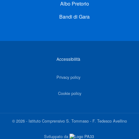
Albo Pretorio
Bandi di Gara
Link di interesse
Accessibilità
Privacy policy
Cookie policy
©
2026
-
Istituto Comprensivo S. Tommaso - F. Tedesco Avellino
Sviluppato da