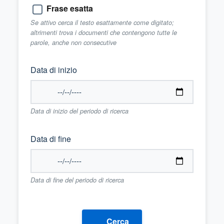
Frase esatta
Se attivo cerca il testo esattamente come digitato;
altrimenti trova i documenti che contengono tutte le
parole, anche non consecutive
Data di inizio
Data di inizio del periodo di ricerca
Data di fine
Data di fine del periodo di ricerca
Cerca