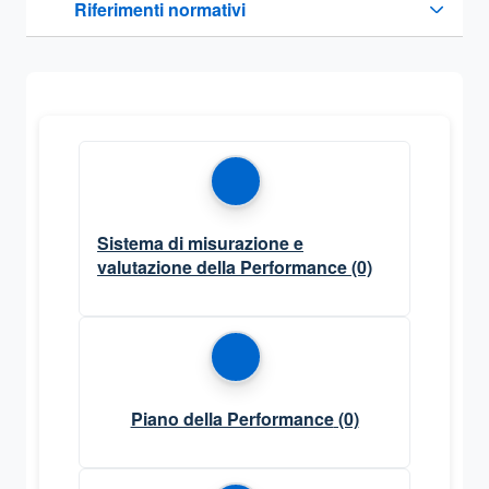
Riferimenti normativi
Sezione compressa
Sistema di misurazione e
valutazione della Performance
(0)
Piano della Performance
(0)