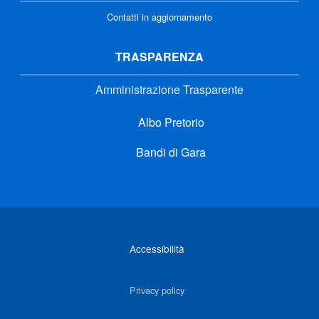
Contatti in aggiornamento
TRASPARENZA
Amministrazione Trasparente
Albo Pretorio
Bandi di Gara
Link di interesse
Accessibilità
Privacy policy