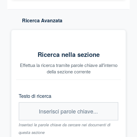
Ricerca Avanzata
Ricerca nella sezione
Effettua la ricerca tramite parole chiave all'interno
della sezione corrente
Testo di ricerca
Inserisci le parole chiave da cercare nei documenti di
questa sezione