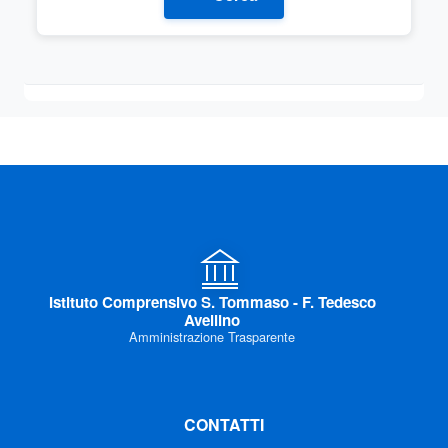
Istituto Comprensivo S. Tommaso - F. Tedesco
Avellino
Amministrazione Trasparente
CONTATTI