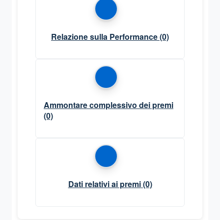
Relazione sulla Performance
(0)
Ammontare complessivo dei premi
(0)
Dati relativi ai premi
(0)