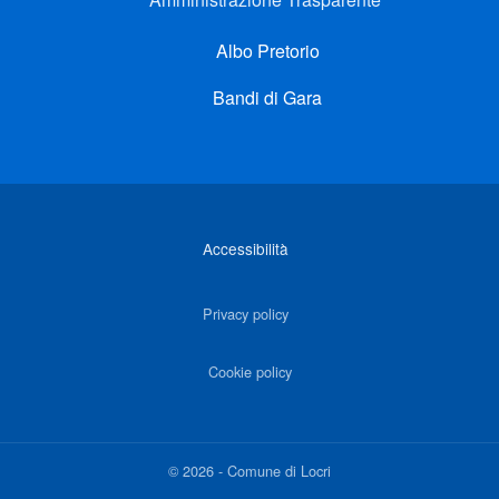
Albo Pretorio
Bandi di Gara
Link di interesse
Accessibilità
Privacy policy
Cookie policy
©
2026
-
Comune di Locri