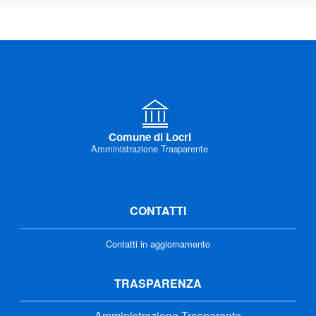
Comune di Locri
Amministrazione Trasparente
CONTATTI
Contatti in aggiornamento
TRASPARENZA
Amministrazione Trasparente