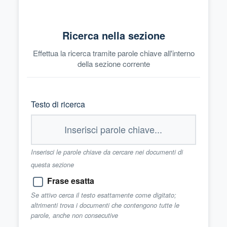
Ricerca nella sezione
Effettua la ricerca tramite parole chiave all'interno
della sezione corrente
Testo di ricerca
Inserisci le parole chiave da cercare nei documenti di
questa sezione
Frase esatta
Se attivo cerca il testo esattamente come digitato;
altrimenti trova i documenti che contengono tutte le
parole, anche non consecutive