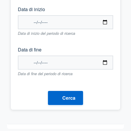
Data di inizio
Data di inizio del periodo di ricerca
Data di fine
Data di fine del periodo di ricerca
Cerca