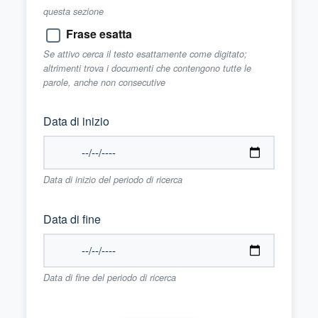
questa sezione
Frase esatta
Se attivo cerca il testo esattamente come digitato;
altrimenti trova i documenti che contengono tutte le
parole, anche non consecutive
Data di inizio
Data di inizio del periodo di ricerca
Data di fine
Data di fine del periodo di ricerca