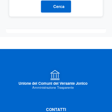
Cerca
Unione dei Comuni del Versante Jonico
Amministrazione Trasparente
CONTATTI