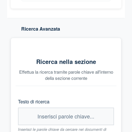
Ricerca Avanzata
Ricerca nella sezione
Effettua la ricerca tramite parole chiave all'interno
della sezione corrente
Testo di ricerca
Inserisci le parole chiave da cercare nei documenti di