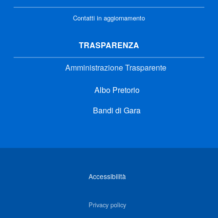
Contatti in aggiornamento
TRASPARENZA
Amministrazione Trasparente
Albo Pretorio
Bandi di Gara
Link di interesse
Accessibilità
Privacy policy