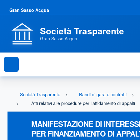
Gran Sasso Acqua
Società Trasparente
Gran Sasso Acqua
Società Trasparente
Bandi di gara e contratti
Atti relativi alle procedure per l'affidamento di appalti
MANIFESTAZIONE DI INTERESS
PER FINANZIAMENTO DI APPAL