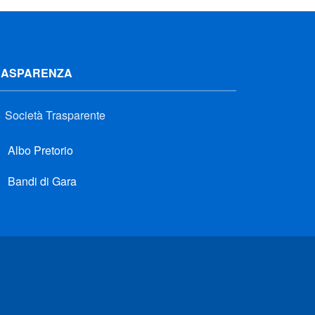
RASPARENZA
Società Trasparente
Albo Pretorio
Bandi di Gara