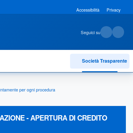
Accessibilità
Privacy
Seguici su
Società Trasparente
istintamente per ogni procedura
AZIONE - APERTURA DI CREDITO