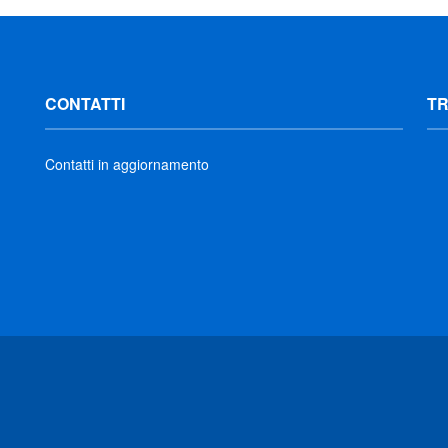
CONTATTI
T
Contatti in aggiornamento