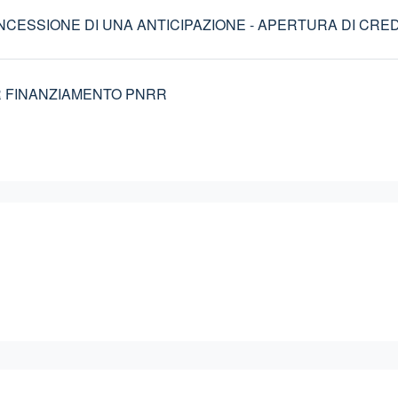
NCESSIONE DI UNA ANTICIPAZIONE - APERTURA DI CRE
R FINANZIAMENTO PNRR