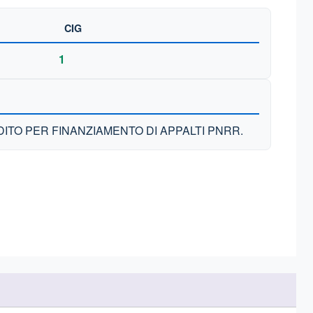
CIG
1
ITO PER FINANZIAMENTO DI APPALTI PNRR.