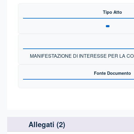
Tipo Atto
MANIFESTAZIONE DI INTERESSE PER LA CO
Fonte Documento
Allegati (
2
)