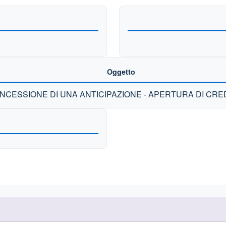
Oggetto
NCESSIONE DI UNA ANTICIPAZIONE - APERTURA DI CRED