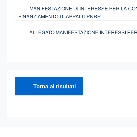
MANIFESTAZIONE DI INTERESSE PER LA CO
FINANZIAMENTO DI APPALTI PNRR
ALLEGATO MANIFESTAZIONE INTERESSI PE
Torna ai risultati