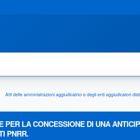
Atti delle amministrazioni aggiudicatrici e degli enti aggiudicatori d
E PER LA CONCESSIONE DI UNA ANTICIP
TI PNRR.