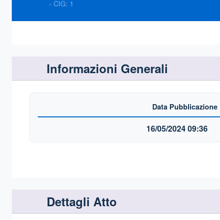
- CIG:
1
Informazioni Generali
Data Pubblicazione
16/05/2024 09:36
Dettagli Atto