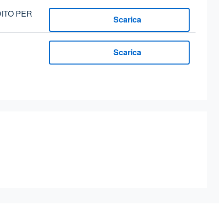
DITO PER
Scarica
Scarica